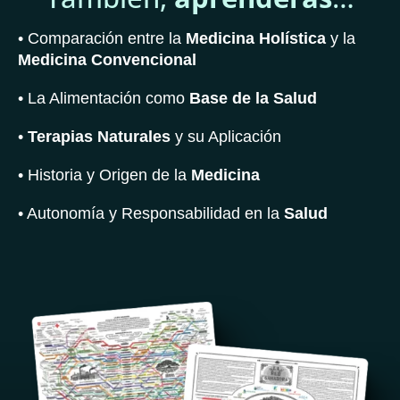
• Comparación entre la
Medicina Holística
y la
Medicina Convencional
• La Alimentación como
Base de la Salud
•
Terapias Naturales
y su Aplicación
• Historia y Origen de la
Medicina
• Autonomía y Responsabilidad en la
Salud