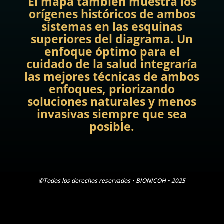
El mapa también muestra los
orígenes históricos de ambos
sistemas en las esquinas
superiores del diagrama. Un
enfoque óptimo para el
cuidado de la salud integraría
las mejores técnicas de ambos
enfoques, priorizando
soluciones naturales y menos
invasivas siempre que sea
posible.
©Todos los derechos reservados • BIONICOH • 2025