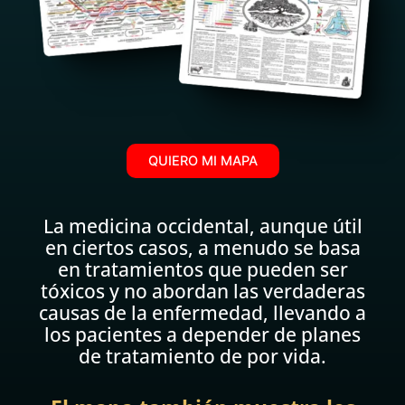
QUIERO MI MAPA
La medicina occidental, aunque útil
en ciertos casos, a menudo se basa
en tratamientos que pueden ser
tóxicos y no abordan las verdaderas
causas de la enfermedad, llevando a
los pacientes a depender de planes
de tratamiento de por vida.