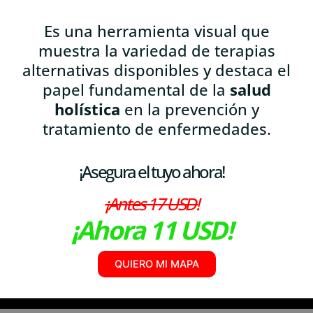
Es una herramienta visual que
muestra la variedad de terapias
alternativas disponibles y destaca el
papel fundamental de la
salud
holística
en la prevención y
tratamiento de enfermedades.
¡Asegura el tuyo ahora!
¡Antes 17 USD!
¡Ahora 11 USD!
QUIERO MI MAPA