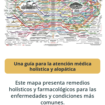
Una guía para la atención médica
holística y alopática
Este mapa presenta remedios
holísticos y farmacológicos para las
enfermedades y condiciones más
comunes.